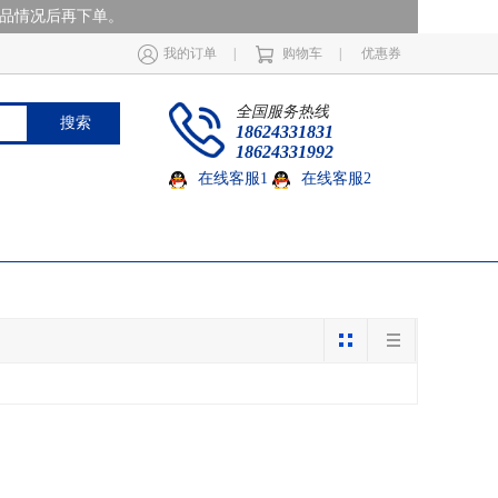
商品情况后再下单。
我的订单
|
购物车
|
优惠券
全国服务热线
搜索
18624331831
18624331992
在线客服1
在线客服2