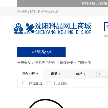
商城须知：耗材配
欢迎来到沈阳科晶网上商城
抛
全部商品分类
全部分类
>
售后专用配件
>
熔炼炉类
>
门密封圈
综合排序
销量
价格
同城配送
门店自提