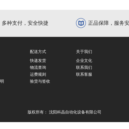
多种支付，安全快捷
正品保障，服务
配送方式
关于我们
快递发货
企业文化
物流查询
联系我们
运费规则
联系客服
明
验货与签收
版权所有：
沈阳科晶自动化设备有限公司