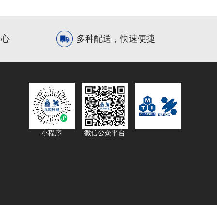
安心
多种配送，快速便捷
小程序
微信公众平台