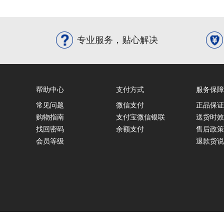
专业服务，贴心解决
帮助中心
支付方式
服务保障
常见问题
微信支付
正品保证
购物指南
支付宝微信银联
送货时效
找回密码
余额支付
售后政策
会员等级
退款货说